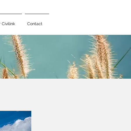
 Civilink
Contact