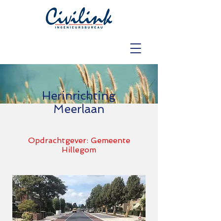
Herinrichting
Meerlaan
Opdrachtgever: Gemeente
Hillegom