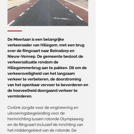
De Meerlaan is een belangrijke
verkeersader van Hillegom, met een brug
over de Ringvaart naar Beinsdorp en
Nieuw-Vennep. De gemeente besloot de
verkeerssituatie rondom de
Hillegommerbrug aan te pakken. Dit om de
verkeersveiligheid van het langzaam
verkeer te verbeteren, de doorstroming
van het openbaar vervoer te bevorderen en
de hoeveelheid doorgaand verkeer te
verminderen.
Civilink zorgde voor de engineering en
uitvoeringsbegeleiding voor de
herinrichting tussen rotonde Olympiaweg
en de Ringvaart inclusief de inrichting van
het middengebied van de rotonde. De